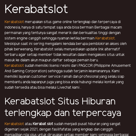
Kerabatslot
Kerabatslot
merupakan situs game online terlengkap dan terpercaya di
indonesia, hanya di satu tempat saja anda bisa bermain Berbagai macam
permainan yang tentunya sangat menarik dan berkualitas tinggi dengan
sistem engine canggih sehingga nyaman ketika bermain
Kerabatslot.
Meskipun saat ini sering mengalami kendala berupa pemblokiran akses oleh
pihak berwenang, Kerabatslot selalu menyediakan update link alternatif
terbaru agar setiap member tidak kesulitan dalam mengakses situs untuk
masuk ke dalam akun maupun daftar sebagai pemain baru.
Kerabatslot
sudah memiliki lisensi resmi dari PAGCOR (Philippine Amusement
And Gaming Corporation) sehingga sudah terjamin keamanannya. Kami
memiliki layanan customer service ramah dan profesional yang selalu siap
membantu anda kapanpun juga yang bisa anda hubungi melalui kontak yang
sudah tersedia atau bisa melalui Livechat kami .
Kerabatslot Situs Hiburan
terlengkap dan terpercaya
Kerabatslot
atau
Kerabat slot
sudah menjadi pusat hiburan yang sangat
digemari sejak 2021, dengan fasilifafatas yang lengkap dan canggih
menjadikan nilai plus untuk dirasakan setiap member kami sehingga berbagai