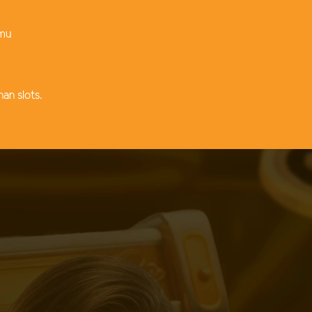
amu
an slots.