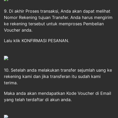
9. Di akhir Proses transaksi, Anda akan dapat melihat
Nomor Rekening tujuan Transfer. Anda harus mengirim
ke rekening tersebut untuk memproses Pembelian
Voucher anda.
Lalu klik KONFIRMASI PESANAN.
10. Setelah anda melakukan transfer sejumlah uang ke
rekening kami dan jika transferan itu sudah kami
terima.
Maka anda akan mendapatkan Kode Voucher di Email
yang telah terdaftar di akun anda.